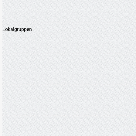
Lokalgruppen