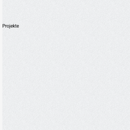
Projekte