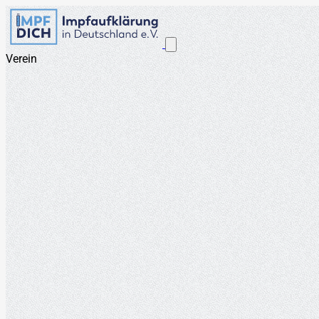
Verein