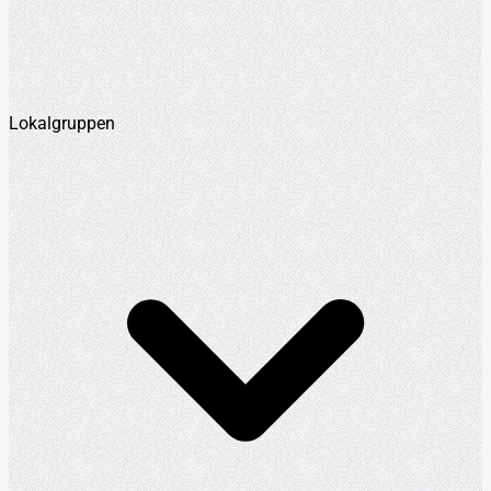
Lokalgruppen