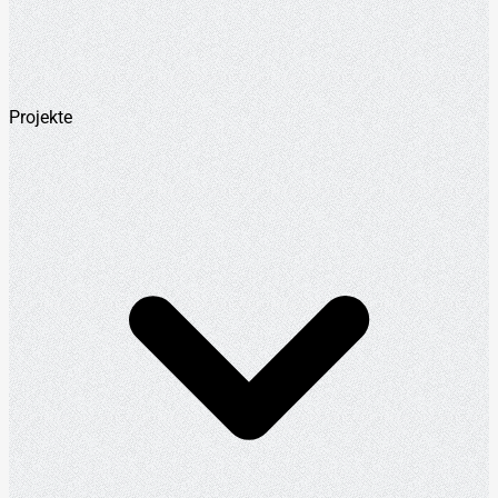
Projekte