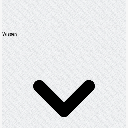
Wissen