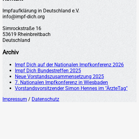
Impfaufklärung in Deutschland e.V.
info@impf-dich.org
Simrockstraße 16
53619 Rheinbreitbach
Deutschland
Archiv
Impf Dich auf der Nationalen Impfkonferenz 2026
Impf Dich Bundestreffen 2025
Neue Vorstandszusammensetzung 2025
7. Nationalen Impfkonferenz in Wiesbaden
Vorstandsvorsitzender Simon Hennes im "ÄrzteTag"
Impressum
/
Datenschutz