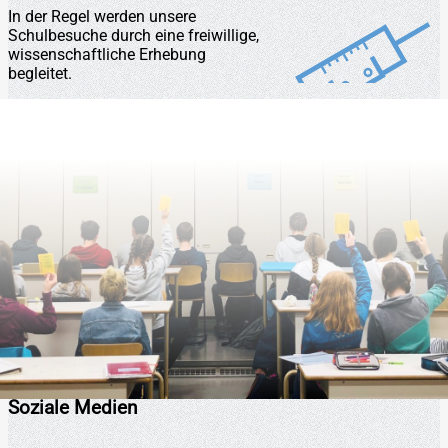
In der Regel werden unsere
Schulbesuche durch eine freiwillige,
wissenschaftliche Erhebung
begleitet.
Soziale Medien