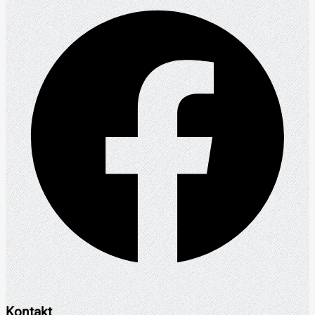
Kontakt