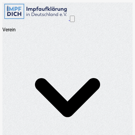
Verein