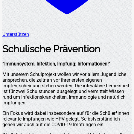
Unterstützen
Schulische Prävention
“Immunsystem, Infektion, Impfung: Informationen!”
Mit unserem Schulprojekt wollen wir vor allem Jugendliche
ansprechen, die zeitnah vor ihrer ersten eigenen
Impfentscheidung stehen werden. Die interaktive Lerneinheit
ist für zwei Schulstunden ausgelegt und vermittelt Wissen
rund um Infektionskrankheiten, Immunologie und natürlich
Impfungen.
Ein Fokus wird dabei insbesondere auf für die Schüler*innen
relevante Impfungen wie HPV gelegt. Selbstverständlich
gehen wir auch auf die COVID-19 Impfungen ein.