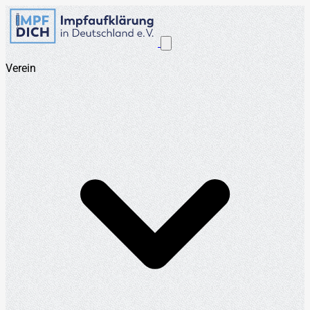
Verein