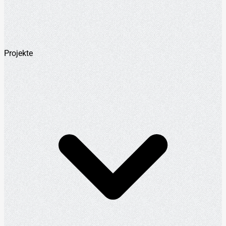
Projekte