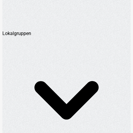
Lokalgruppen