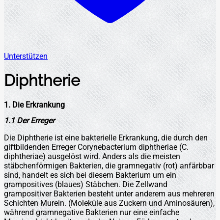
Unterstützen
Diphtherie
1. Die Erkrankung
1.1 Der Erreger
Die Diphtherie ist eine bakterielle Erkrankung, die durch den
giftbildenden Erreger Corynebacterium diphtheriae (C.
diphtheriae) ausgelöst wird. Anders als die meisten
stäbchenförmigen Bakterien, die gramnegativ (rot) anfärbbar
sind, handelt es sich bei diesem Bakterium um ein
grampositives (blaues) Stäbchen. Die Zellwand
grampositiver Bakterien besteht unter anderem aus mehreren
Schichten Murein. (Moleküle aus Zuckern und Aminosäuren),
während gramnegative Bakterien nur eine einfache