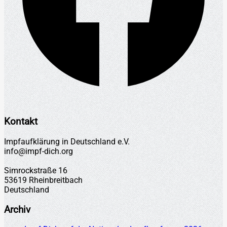
Kontakt
Impfaufklärung in Deutschland e.V.
info@impf-dich.org
Simrockstraße 16
53619 Rheinbreitbach
Deutschland
Archiv