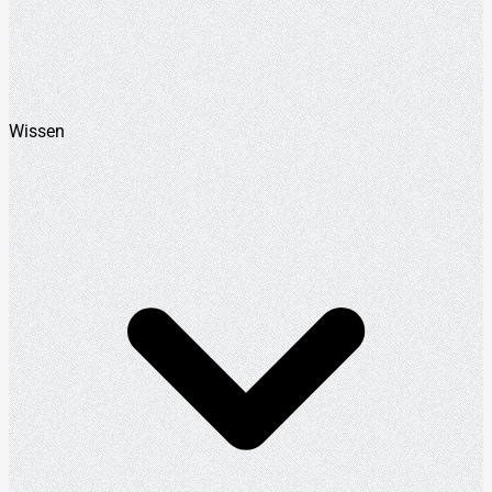
Wissen