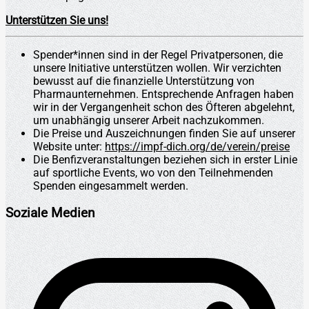
Unterstützen Sie uns!
Spender*innen sind in der Regel Privatpersonen, die
unsere Initiative unterstützen wollen. Wir verzichten
bewusst auf die finanzielle Unterstützung von
Pharmaunternehmen. Entsprechende Anfragen haben
wir in der Vergangenheit schon des Öfteren abgelehnt,
um unabhängig unserer Arbeit nachzukommen.
Die Preise und Auszeichnungen finden Sie auf unserer
Website unter:
https://impf-dich.org/de/verein/preise
Die Benfizveranstaltungen beziehen sich in erster Linie
auf sportliche Events, wo von den Teilnehmenden
Spenden eingesammelt werden.
Soziale Medien