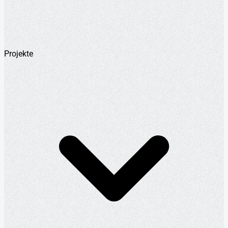
Projekte