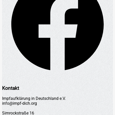
Kontakt
Impfaufklärung in Deutschland e.V.
info@impf-dich.org
Simrockstraße 16