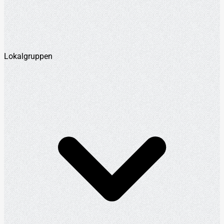
Lokalgruppen