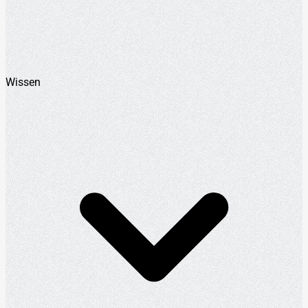
Wissen