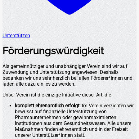
Unterstützen
Förderungswürdigkeit
Als gemeinnütziger und unabhängiger Verein sind wir auf
Zuwendung und Unterstützung angewiesen. Deshalb
bedanken wir uns sehr herzlich bei allen Förderer*innen und
laden alle dazu ein, es zu werden.
Unser Verein ist die einzige Initiative dieser Art, die
komplett ehrenamtlich erfolgt
: Im Verein verzichten wir
bewusst auf finanzielle Unterstützung von
Pharmaunternehmen oder gewinnmaximierten
Institutionen aus dem Gesundheitswesen. Alle unsere
Maßnahmen finden ehrenamtlich und in der Freizeit
unserer Unterstützer*innen statt.